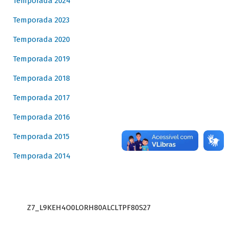
Temporada 2024
Temporada 2023
Temporada 2020
Temporada 2019
Temporada 2018
Temporada 2017
Temporada 2016
Temporada 2015
Temporada 2014
Z7_L9KEH4O0LORH80ALCLTPF80S27