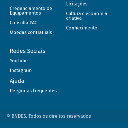
Licitações
Credenciamento de
Equipamentos
Cultura e economia
criativa
Consulta PAC
Conhecimento
Moedas contratuais
Redes Sociais
YouTube
Instagram
Ajuda
Perguntas frequentes
© BNDES. Todos os direitos reservados