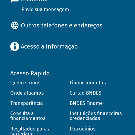
Envie sua mensagem
Outros telefones e endereços
Acesso à informação
Acesso Rápido
Quem somos
Financiamentos
Onde atuamos
Cartão BNDES
Transparência
BNDES Finame
Consulta a
Instituições financeiras
financiamentos
credenciadas
Resultados para a
Patrocínios
sociedade