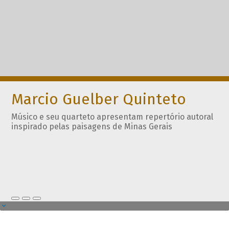
Marcio Guelber Quinteto
Músico e seu quarteto apresentam repertório autoral
inspirado pelas paisagens de Minas Gerais