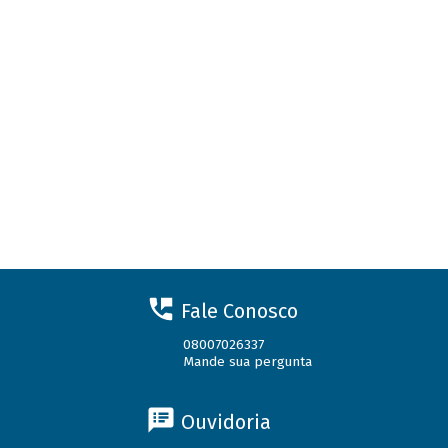
Fale Conosco
08007026337
Mande sua pergunta
Ouvidoria