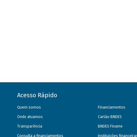
Acesso Rápido
Quem somos
Financiamentos
Onde atuamos
Cartão BNDES
Transparência
BNDES Finame
Consulta a financiamentos
Instituições financeir