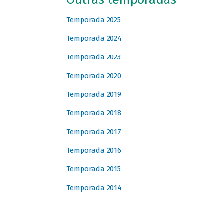
Temporada 2025
Temporada 2024
Temporada 2023
Temporada 2020
Temporada 2019
Temporada 2018
Temporada 2017
Temporada 2016
Temporada 2015
Temporada 2014