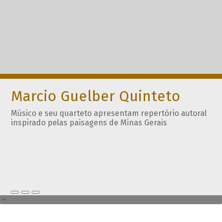
Marcio Guelber Quinteto
Músico e seu quarteto apresentam repertório autoral
inspirado pelas paisagens de Minas Gerais