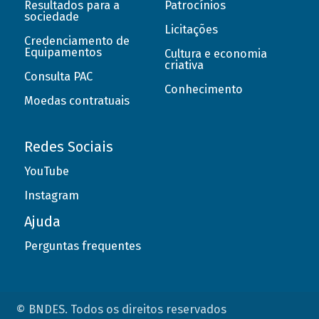
Resultados para a
Patrocínios
sociedade
Licitações
Credenciamento de
Equipamentos
Cultura e economia
criativa
Consulta PAC
Conhecimento
Moedas contratuais
Redes Sociais
YouTube
Instagram
Ajuda
Perguntas frequentes
© BNDES. Todos os direitos reservados