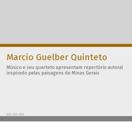
Marcio Guelber Quinteto
Músico e seu quarteto apresentam repertório autoral
inspirado pelas paisagens de Minas Gerais