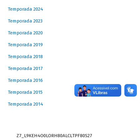
Temporada 2024
Temporada 2023
Temporada 2020
Temporada 2019
Temporada 2018
Temporada 2017
Temporada 2016
Temporada 2015
Temporada 2014
Z7_L9KEH4O0LORH80ALCLTPF80S27