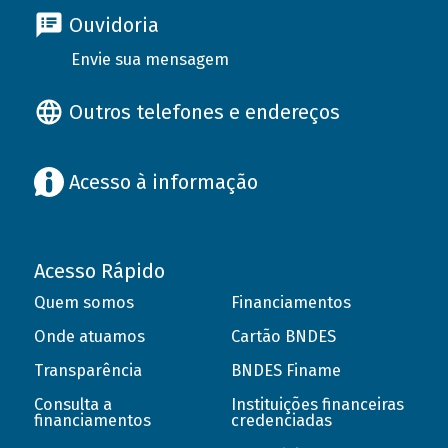
Ouvidoria
Envie sua mensagem
Outros telefones e endereços
Acesso à informação
Acesso Rápido
Quem somos
Financiamentos
Onde atuamos
Cartão BNDES
Transparência
BNDES Finame
Consulta a
Instituições financeiras
financiamentos
credenciadas