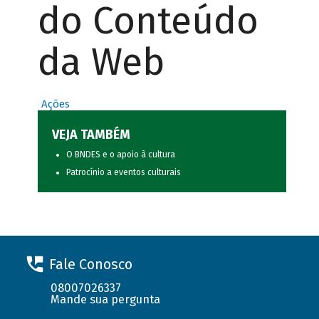
do Conteúdo
da Web
Ações
VEJA TAMBÉM
O BNDES e o apoio à cultura
Patrocínio a eventos culturais
Fale Conosco
08007026337
Mande sua pergunta