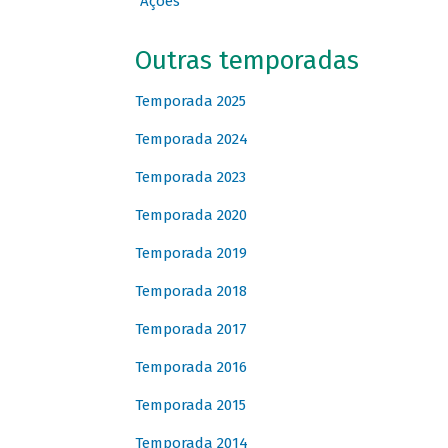
Ações
Outras temporadas
Temporada 2025
Temporada 2024
Temporada 2023
Temporada 2020
Temporada 2019
Temporada 2018
Temporada 2017
Temporada 2016
Temporada 2015
Temporada 2014