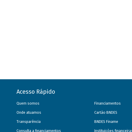
Acesso Rápido
Quem somos
Financiamentos
Onde atuamos
Cartão BNDES
Transparência
BNDES Finame
Consulta a financiamentos
Instituições financeir