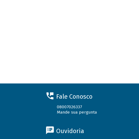
Fale Conosco
08007026337
Mande sua pergunta
Ouvidoria