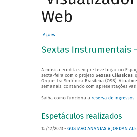
Web
Ações
Sextas Instrumentais 
A música erudita sempre teve lugar no Espaç
sexta-feira com o projeto
Sextas Clássicas
, 
Orquestra Sinfônica Brasileira (OSB). Atualm
semanais, contando com apresentações vari
Saiba como funciona a
reserva de ingressos
.
Espetáculos realizados
15/12/2023 -
GUSTAVO ANANIAS e JORDAN ALE