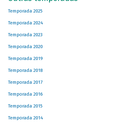
Temporada 2025
Temporada 2024
Temporada 2023
Temporada 2020
Temporada 2019
Temporada 2018
Temporada 2017
Temporada 2016
Temporada 2015
Temporada 2014