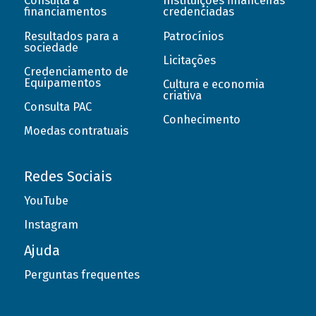
Consulta a
Instituições financeiras
financiamentos
credenciadas
Resultados para a
Patrocínios
sociedade
Licitações
Credenciamento de
Equipamentos
Cultura e economia
criativa
Consulta PAC
Conhecimento
Moedas contratuais
Redes Sociais
YouTube
Instagram
Ajuda
Perguntas frequentes