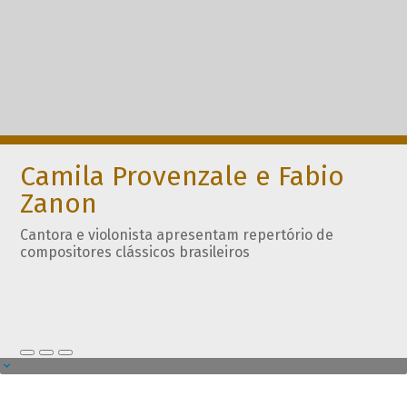
Camila Provenzale e Fabio
Zanon
Cantora e violonista apresentam repertório de
compositores clássicos brasileiros