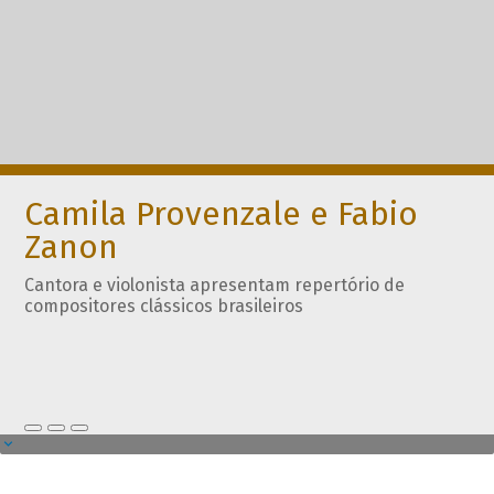
Camila Provenzale e Fabio
Zanon
Cantora e violonista apresentam repertório de
compositores clássicos brasileiros