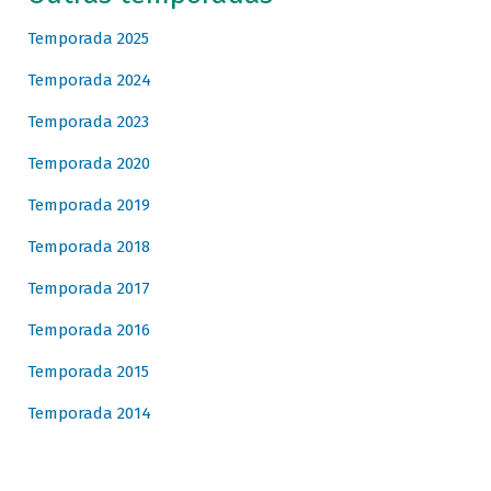
Temporada 2025
Temporada 2024
Temporada 2023
Temporada 2020
Temporada 2019
Temporada 2018
Temporada 2017
Temporada 2016
Temporada 2015
Temporada 2014