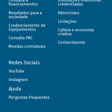
Consulta a
Instituições financeiras
financiamentos
credenciadas
Resultados para a
Patrocínios
sociedade
Licitações
Credenciamento de
Equipamentos
Cultura e economia
criativa
Consulta PAC
Conhecimento
Moedas contratuais
Redes Sociais
YouTube
Instagram
Ajuda
Perguntas frequentes