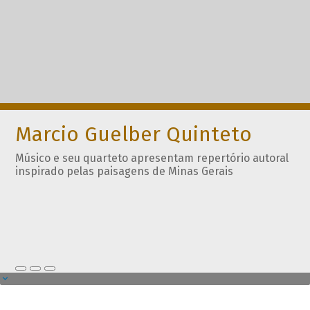
Marcio Guelber Quinteto
Músico e seu quarteto apresentam repertório autoral
inspirado pelas paisagens de Minas Gerais