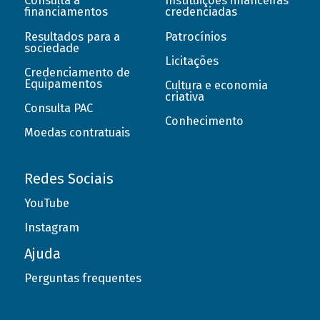
Consulta a
Instituições financeiras
financiamentos
credenciadas
Resultados para a
Patrocínios
sociedade
Licitações
Credenciamento de
Equipamentos
Cultura e economia
criativa
Consulta PAC
Conhecimento
Moedas contratuais
Redes Sociais
YouTube
Instagram
Ajuda
Perguntas frequentes