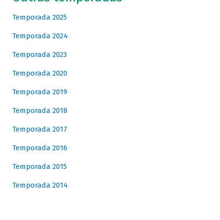
Temporada 2025
Temporada 2024
Temporada 2023
Temporada 2020
Temporada 2019
Temporada 2018
Temporada 2017
Temporada 2016
Temporada 2015
Temporada 2014