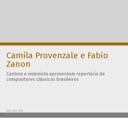
Camila Provenzale e Fabio
Zanon
Cantora e violonista apresentam repertório de
compositores clássicos brasileiros