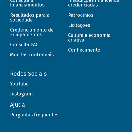
Consulta a
Instituições financeiras
financiamentos
credenciadas
Resultados para a
Patrocínios
sociedade
Licitações
Credenciamento de
Equipamentos
Cultura e economia
criativa
Consulta PAC
Conhecimento
Moedas contratuais
Redes Sociais
YouTube
Instagram
Ajuda
Perguntas frequentes