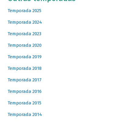
Temporada 2025
Temporada 2024
Temporada 2023
Temporada 2020
Temporada 2019
Temporada 2018
Temporada 2017
Temporada 2016
Temporada 2015
Temporada 2014