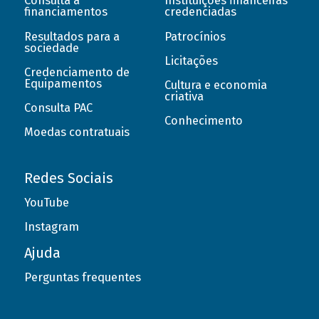
Consulta a
Instituições financeiras
financiamentos
credenciadas
Resultados para a
Patrocínios
sociedade
Licitações
Credenciamento de
Equipamentos
Cultura e economia
criativa
Consulta PAC
Conhecimento
Moedas contratuais
Redes Sociais
YouTube
Instagram
Ajuda
Perguntas frequentes