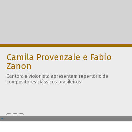
Camila Provenzale e Fabio
Zanon
Cantora e violonista apresentam repertório de
compositores clássicos brasileiros