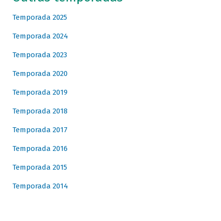
Temporada 2025
Temporada 2024
Temporada 2023
Temporada 2020
Temporada 2019
Temporada 2018
Temporada 2017
Temporada 2016
Temporada 2015
Temporada 2014