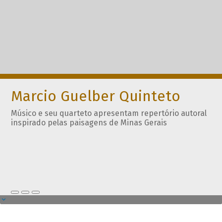
Marcio Guelber Quinteto
Músico e seu quarteto apresentam repertório autoral
inspirado pelas paisagens de Minas Gerais