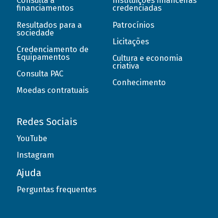
Consulta a
Instituições financeiras
financiamentos
credenciadas
Resultados para a
Patrocínios
sociedade
Licitações
Credenciamento de
Equipamentos
Cultura e economia
criativa
Consulta PAC
Conhecimento
Moedas contratuais
Redes Sociais
YouTube
Instagram
Ajuda
Perguntas frequentes