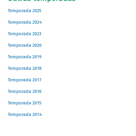
Temporada 2025
Temporada 2024
Temporada 2023
Temporada 2020
Temporada 2019
Temporada 2018
Temporada 2017
Temporada 2016
Temporada 2015
Temporada 2014