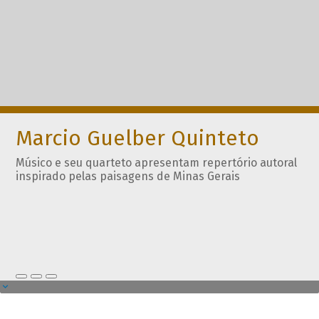
Marcio Guelber Quinteto
Músico e seu quarteto apresentam repertório autoral
inspirado pelas paisagens de Minas Gerais