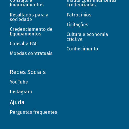
Consulta a
Instituições financeiras
financiamentos
credenciadas
Resultados para a
Patrocínios
sociedade
Licitações
Credenciamento de
Equipamentos
Cultura e economia
criativa
Consulta PAC
Conhecimento
Moedas contratuais
Redes Sociais
YouTube
Instagram
Ajuda
Perguntas frequentes