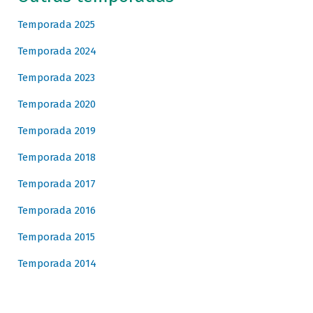
Temporada 2025
Temporada 2024
Temporada 2023
Temporada 2020
Temporada 2019
Temporada 2018
Temporada 2017
Temporada 2016
Temporada 2015
Temporada 2014