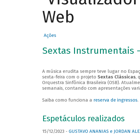
Web
Ações
Sextas Instrumentais 
A música erudita sempre teve lugar no Espaç
sexta-feira com o projeto
Sextas Clássicas
, 
Orquestra Sinfônica Brasileira (OSB). Atualm
semanais, contando com apresentações vari
Saiba como funciona a
reserva de ingressos
.
Espetáculos realizados
15/12/2023 -
GUSTAVO ANANIAS e JORDAN ALE