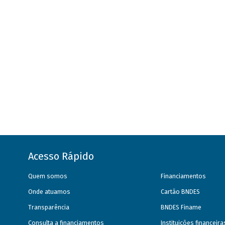
Acesso Rápido
Quem somos
Financiamentos
Onde atuamos
Cartão BNDES
Transparência
BNDES Finame
Consulta a financiamentos
Instituições financeir