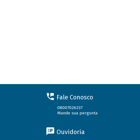
Fale Conosco
08007026337
Mande sua pergunta
Ouvidoria