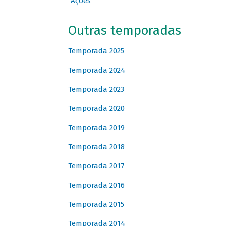
Ações
Outras temporadas
Temporada 2025
Temporada 2024
Temporada 2023
Temporada 2020
Temporada 2019
Temporada 2018
Temporada 2017
Temporada 2016
Temporada 2015
Temporada 2014