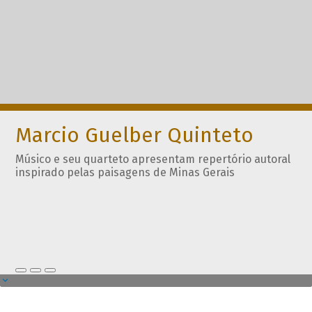
Marcio Guelber Quinteto
Músico e seu quarteto apresentam repertório autoral
inspirado pelas paisagens de Minas Gerais