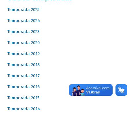
Temporada 2025
Temporada 2024
Temporada 2023
Temporada 2020
Temporada 2019
Temporada 2018
Temporada 2017
Temporada 2016
Temporada 2015
Temporada 2014