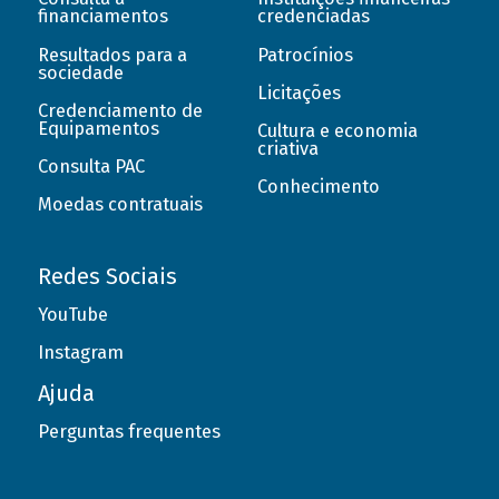
financiamentos
credenciadas
Resultados para a
Patrocínios
sociedade
Licitações
Credenciamento de
Equipamentos
Cultura e economia
criativa
Consulta PAC
Conhecimento
Moedas contratuais
Redes Sociais
YouTube
Instagram
Ajuda
Perguntas frequentes