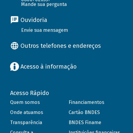
Mande sua pergunta
Ouvidoria
Envie sua mensagem
Outros telefones e endereços
Acesso à informação
Acesso Rápido
Quem somos
Financiamentos
Onde atuamos
Cartão BNDES
Transparência
BNDES Finame
Consulta a
Instituições financeiras