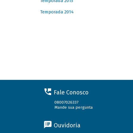
Temporada 2015
Temporada 2014
Fale Conosco
08007026337
Mande sua pergunta
Ouvidoria