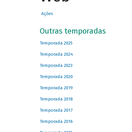
Ações
Outras temporadas
Temporada 2025
Temporada 2024
Temporada 2023
Temporada 2020
Temporada 2019
Temporada 2018
Temporada 2017
Temporada 2016