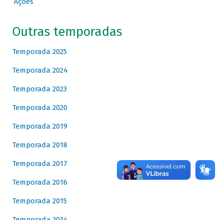
Ações
Outras temporadas
Temporada 2025
Temporada 2024
Temporada 2023
Temporada 2020
Temporada 2019
Temporada 2018
Temporada 2017
Temporada 2016
Temporada 2015
Temporada 2014