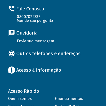
Fale Conosco
08007026337
Mande sua pergunta
Ouvidoria
Envie sua mensagem
Outros telefones e endereços
Acesso à informação
Acesso Rápido
Quem somos
Financiamentos