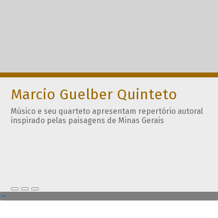
Marcio Guelber Quinteto
Músico e seu quarteto apresentam repertório autoral
inspirado pelas paisagens de Minas Gerais