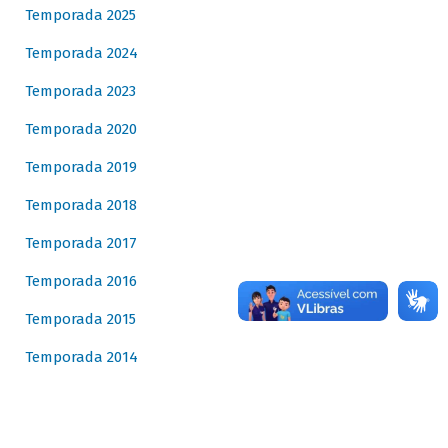
Temporada 2025
Temporada 2024
Temporada 2023
Temporada 2020
Temporada 2019
Temporada 2018
Temporada 2017
Temporada 2016
Temporada 2015
Temporada 2014