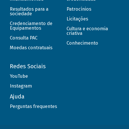
Resultados para a
Patrocínios
sociedade
Licitações
Credenciamento de
Equipamentos
Cultura e economia
criativa
Consulta PAC
Conhecimento
Moedas contratuais
Redes Sociais
YouTube
Instagram
Ajuda
Perguntas frequentes