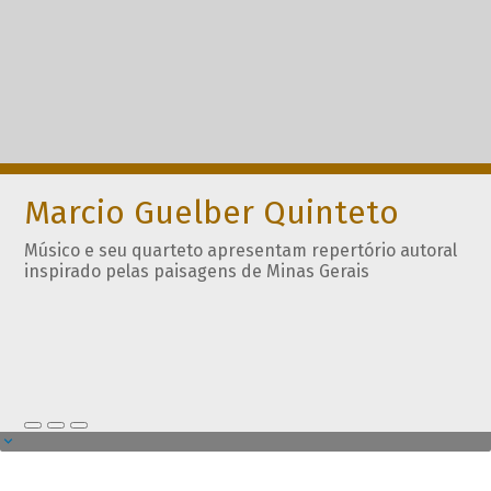
Marcio Guelber Quinteto
Músico e seu quarteto apresentam repertório autoral
inspirado pelas paisagens de Minas Gerais