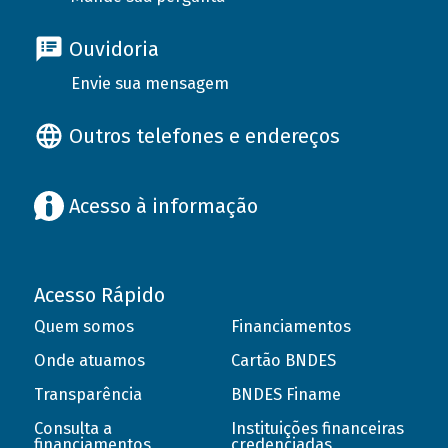
Ouvidoria
Envie sua mensagem
Outros telefones e endereços
Acesso à informação
Acesso Rápido
Quem somos
Financiamentos
Onde atuamos
Cartão BNDES
Transparência
BNDES Finame
Consulta a
Instituições financeiras
financiamentos
credenciadas