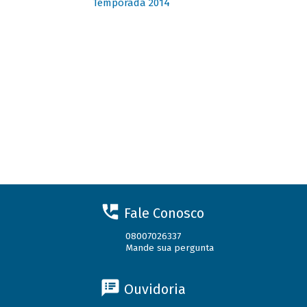
Temporada 2014
Fale Conosco
08007026337
Mande sua pergunta
Ouvidoria