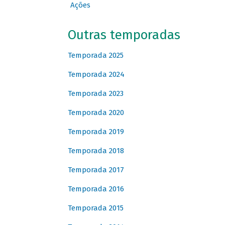
Ações
Outras temporadas
Temporada 2025
Temporada 2024
Temporada 2023
Temporada 2020
Temporada 2019
Temporada 2018
Temporada 2017
Temporada 2016
Temporada 2015