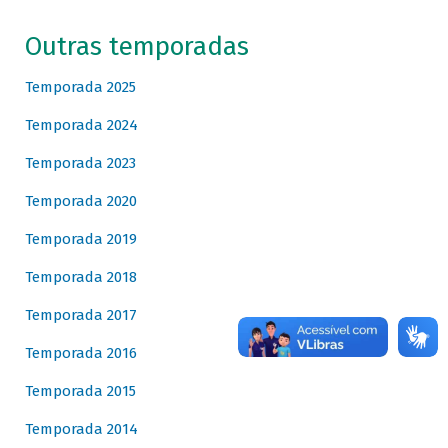
Outras temporadas
Temporada 2025
Temporada 2024
Temporada 2023
Temporada 2020
Temporada 2019
Temporada 2018
Temporada 2017
Temporada 2016
Temporada 2015
Temporada 2014