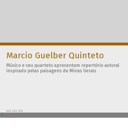
Marcio Guelber Quinteto
Músico e seu quarteto apresentam repertório autoral
inspirado pelas paisagens de Minas Gerais