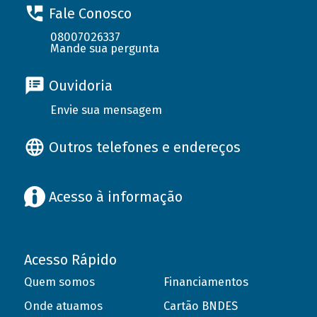
Fale Conosco
08007026337
Mande sua pergunta
Ouvidoria
Envie sua mensagem
Outros telefones e endereços
Acesso à informação
Acesso Rápido
Quem somos
Financiamentos
Onde atuamos
Cartão BNDES