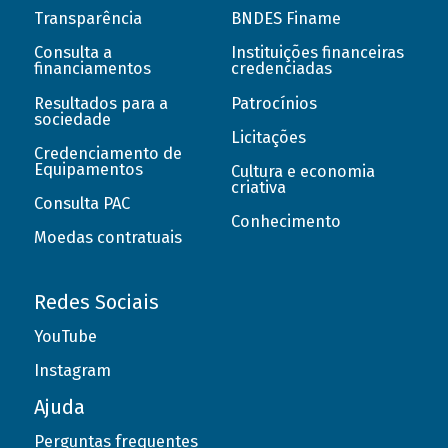
Transparência
BNDES Finame
Consulta a
Instituições financeiras
financiamentos
credenciadas
Resultados para a
Patrocínios
sociedade
Licitações
Credenciamento de
Equipamentos
Cultura e economia
criativa
Consulta PAC
Conhecimento
Moedas contratuais
Redes Sociais
YouTube
Instagram
Ajuda
Perguntas frequentes