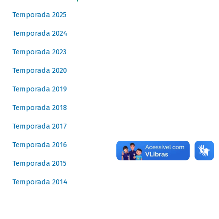
Temporada 2025
Temporada 2024
Temporada 2023
Temporada 2020
Temporada 2019
Temporada 2018
Temporada 2017
Temporada 2016
Temporada 2015
Temporada 2014