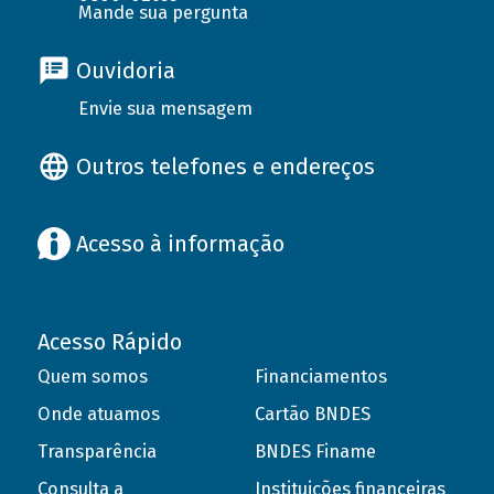
Mande sua pergunta
Ouvidoria
Envie sua mensagem
Outros telefones e endereços
Acesso à informação
Acesso Rápido
Quem somos
Financiamentos
Onde atuamos
Cartão BNDES
Transparência
BNDES Finame
Consulta a
Instituições financeiras