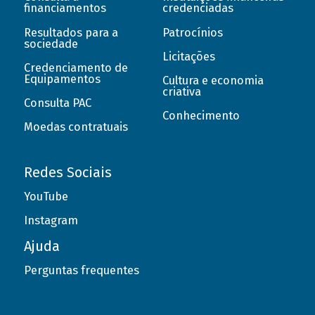
financiamentos
credenciadas
Resultados para a
Patrocínios
sociedade
Licitações
Credenciamento de
Equipamentos
Cultura e economia
criativa
Consulta PAC
Conhecimento
Moedas contratuais
Redes Sociais
YouTube
Instagram
Ajuda
Perguntas frequentes