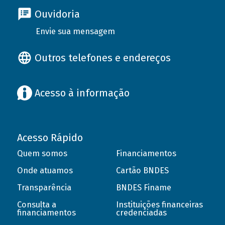
Ouvidoria
Envie sua mensagem
Outros telefones e endereços
Acesso à informação
Acesso Rápido
Quem somos
Financiamentos
Onde atuamos
Cartão BNDES
Transparência
BNDES Finame
Consulta a
Instituições financeiras
financiamentos
credenciadas