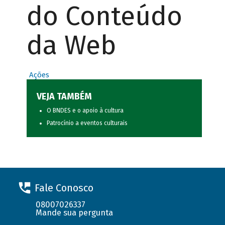
do Conteúdo
da Web
Ações
VEJA TAMBÉM
O BNDES e o apoio à cultura
Patrocínio a eventos culturais
Fale Conosco
08007026337
Mande sua pergunta