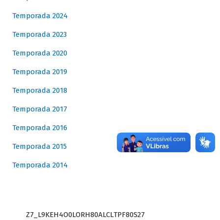
Temporada 2024
Temporada 2023
Temporada 2020
Temporada 2019
Temporada 2018
Temporada 2017
Temporada 2016
Temporada 2015
Temporada 2014
Z7_L9KEH4O0LORH80ALCLTPF80S27