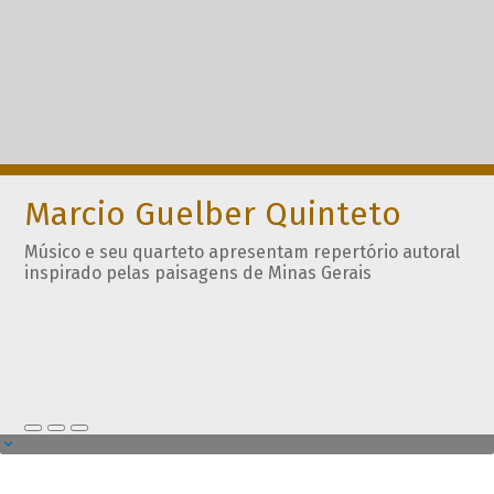
Marcio Guelber Quinteto
Músico e seu quarteto apresentam repertório autoral
inspirado pelas paisagens de Minas Gerais