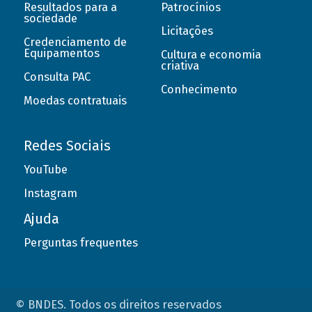
Resultados para a
Patrocínios
sociedade
Licitações
Credenciamento de
Equipamentos
Cultura e economia
criativa
Consulta PAC
Conhecimento
Moedas contratuais
Redes Sociais
YouTube
Instagram
Ajuda
Perguntas frequentes
© BNDES. Todos os direitos reservados