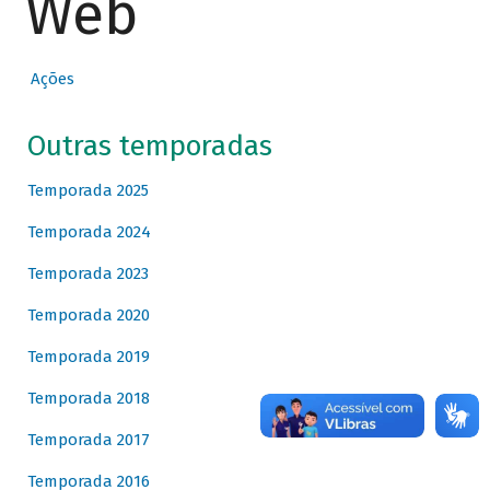
Web
Ações
Outras temporadas
Temporada 2025
Temporada 2024
Temporada 2023
Temporada 2020
Temporada 2019
Temporada 2018
Temporada 2017
Temporada 2016