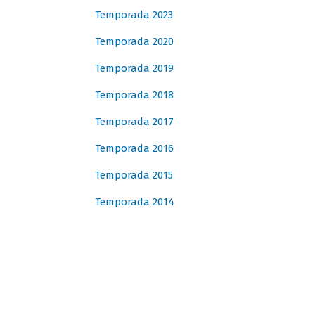
Temporada 2023
Temporada 2020
Temporada 2019
Temporada 2018
Temporada 2017
Temporada 2016
Temporada 2015
Temporada 2014