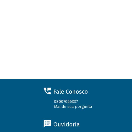
Fale Conosco
08007026337
Mande sua pergunta
Ouvidoria