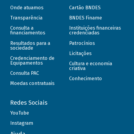
Onde atuamos
Cartão BNDES
Transparência
BNDES Finame
Consulta a
Instituições financeiras
financiamentos
credenciadas
Resultados para a
Patrocínios
sociedade
Licitações
Credenciamento de
Equipamentos
Cultura e economia
criativa
Consulta PAC
Conhecimento
Moedas contratuais
Redes Sociais
YouTube
Instagram