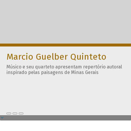
Marcio Guelber Quinteto
Músico e seu quarteto apresentam repertório autoral
inspirado pelas paisagens de Minas Gerais