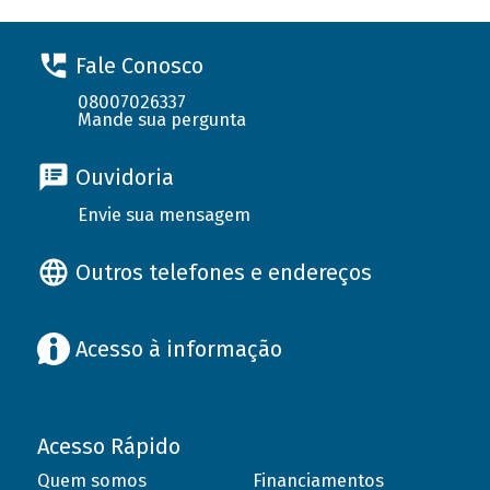
Fale Conosco
08007026337
Mande sua pergunta
Ouvidoria
Envie sua mensagem
Outros telefones e endereços
Acesso à informação
Acesso Rápido
Quem somos
Financiamentos