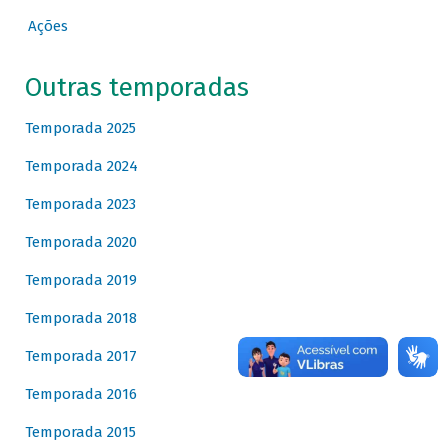
Ações
Outras temporadas
Temporada 2025
Temporada 2024
Temporada 2023
Temporada 2020
Temporada 2019
Temporada 2018
Temporada 2017
Temporada 2016
Temporada 2015