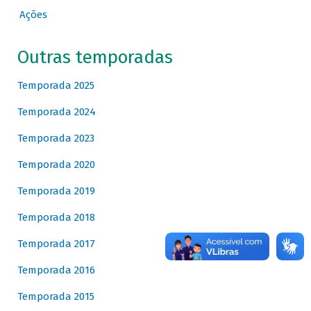
Ações
Outras temporadas
Temporada 2025
Temporada 2024
Temporada 2023
Temporada 2020
Temporada 2019
Temporada 2018
Temporada 2017
Temporada 2016
Temporada 2015