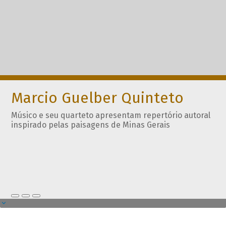
Marcio Guelber Quinteto
Músico e seu quarteto apresentam repertório autoral
inspirado pelas paisagens de Minas Gerais