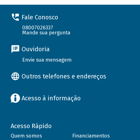
Fale Conosco
08007026337
Mande sua pergunta
Ouvidoria
Envie sua mensagem
Outros telefones e endereços
Acesso à informação
Acesso Rápido
Quem somos
Financiamentos