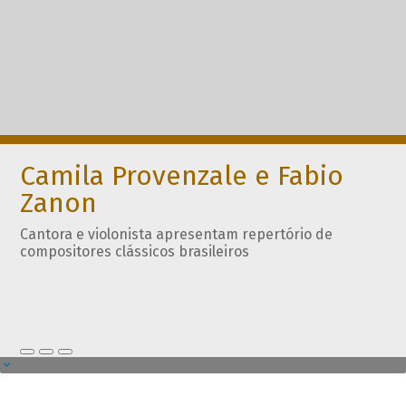
Camila Provenzale e Fabio
Zanon
Cantora e violonista apresentam repertório de
compositores clássicos brasileiros