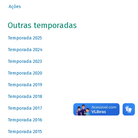
Ações
Outras temporadas
Temporada 2025
Temporada 2024
Temporada 2023
Temporada 2020
Temporada 2019
Temporada 2018
Temporada 2017
Temporada 2016
Temporada 2015