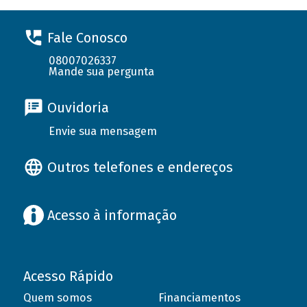
Fale Conosco
08007026337
Mande sua pergunta
Ouvidoria
Envie sua mensagem
Outros telefones e endereços
Acesso à informação
Acesso Rápido
Quem somos
Financiamentos