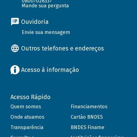
08007026337
Mande sua pergunta
Ouvidoria
Envie sua mensagem
Outros telefones e endereços
Acesso à informação
Acesso Rápido
Quem somos
Financiamentos
Onde atuamos
Cartão BNDES
Transparência
BNDES Finame