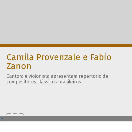
Camila Provenzale e Fabio
Zanon
Cantora e violonista apresentam repertório de
compositores clássicos brasileiros