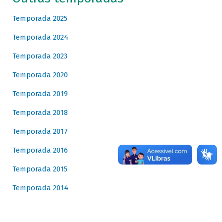
Temporada 2025
Temporada 2024
Temporada 2023
Temporada 2020
Temporada 2019
Temporada 2018
Temporada 2017
Temporada 2016
Temporada 2015
Temporada 2014