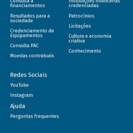
Consulta a
Instituições financeiras
financiamentos
credenciadas
Resultados para a
Patrocínios
sociedade
Licitações
Credenciamento de
Equipamentos
Cultura e economia
criativa
Consulta PAC
Conhecimento
Moedas contratuais
Redes Sociais
YouTube
Instagram
Ajuda
Perguntas frequentes