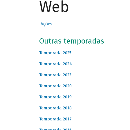
Web
Ações
Outras temporadas
Temporada 2025
Temporada 2024
Temporada 2023
Temporada 2020
Temporada 2019
Temporada 2018
Temporada 2017