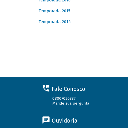
Temporada 2016
Temporada 2015
Temporada 2014
Fale Conosco
08007026337
Mande sua pergunta
Ouvidoria