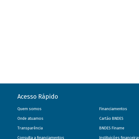
Acesso Rápido
Quem somos
Financiamentos
Onde atuamos
Cartão BNDES
Transparência
BNDES Finame
Consulta a financiamentos
Instituições financeir