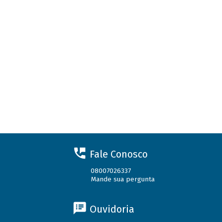
Fale Conosco
08007026337
Mande sua pergunta
Ouvidoria