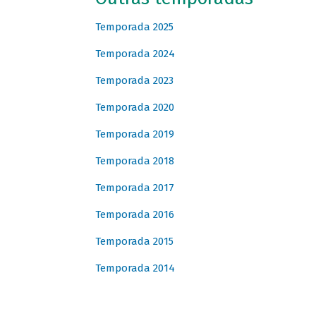
Temporada 2025
Temporada 2024
Temporada 2023
Temporada 2020
Temporada 2019
Temporada 2018
Temporada 2017
Temporada 2016
Temporada 2015
Temporada 2014