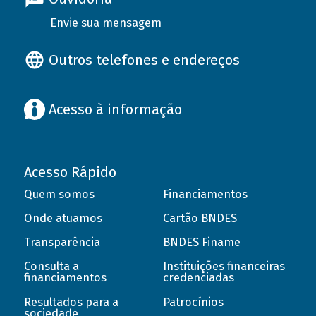
Envie sua mensagem
Outros telefones e endereços
Acesso à informação
Acesso Rápido
Quem somos
Financiamentos
Onde atuamos
Cartão BNDES
Transparência
BNDES Finame
Consulta a
Instituições financeiras
financiamentos
credenciadas
Resultados para a
Patrocínios
sociedade