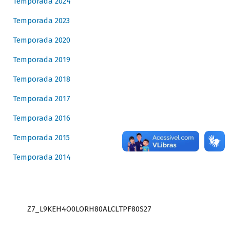
Temporada 2024
Temporada 2023
Temporada 2020
Temporada 2019
Temporada 2018
Temporada 2017
Temporada 2016
Temporada 2015
Temporada 2014
Z7_L9KEH4O0LORH80ALCLTPF80S27