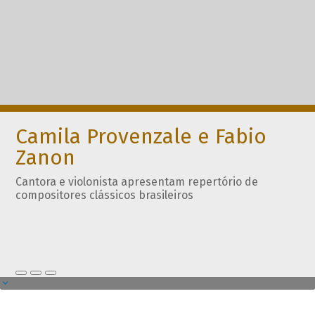
Camila Provenzale e Fabio
Zanon
Cantora e violonista apresentam repertório de
compositores clássicos brasileiros