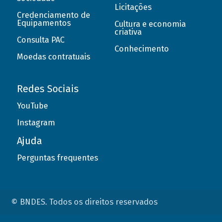
Licitações
Credenciamento de
Equipamentos
Cultura e economia
criativa
Consulta PAC
Conhecimento
Moedas contratuais
Redes Sociais
YouTube
Instagram
Ajuda
Perguntas frequentes
© BNDES. Todos os direitos reservados