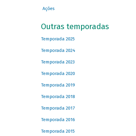
Ações
Outras temporadas
Temporada 2025
Temporada 2024
Temporada 2023
Temporada 2020
Temporada 2019
Temporada 2018
Temporada 2017
Temporada 2016
Temporada 2015