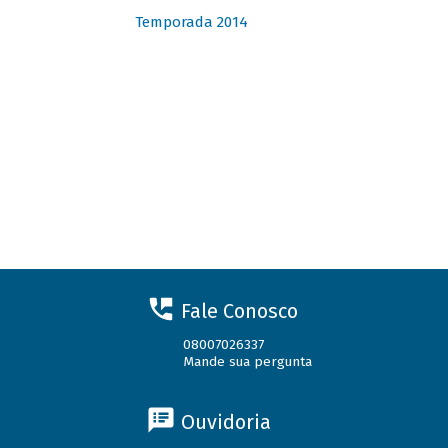
Temporada 2014
Fale Conosco
08007026337
Mande sua pergunta
Ouvidoria