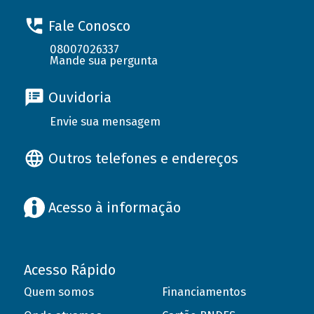
Fale Conosco
08007026337
Mande sua pergunta
Ouvidoria
Envie sua mensagem
Outros telefones e endereços
Acesso à informação
Acesso Rápido
Quem somos
Financiamentos