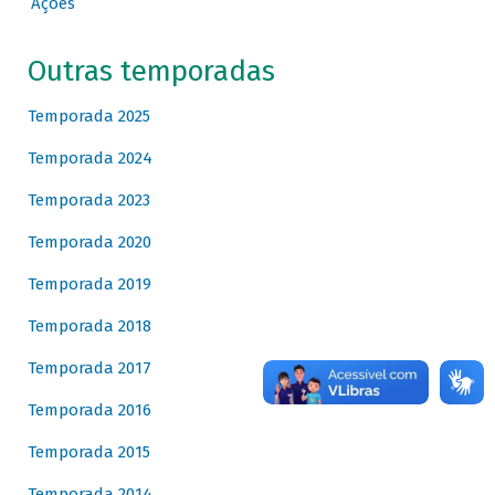
Ações
Outras temporadas
Temporada 2025
Temporada 2024
Temporada 2023
Temporada 2020
Temporada 2019
Temporada 2018
Temporada 2017
Temporada 2016
Temporada 2015
Temporada 2014