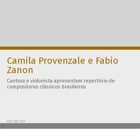
Camila Provenzale e Fabio
Zanon
Cantora e violonista apresentam repertório de
compositores clássicos brasileiros