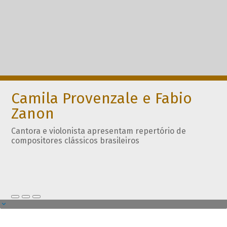
Camila Provenzale e Fabio
Zanon
Cantora e violonista apresentam repertório de
compositores clássicos brasileiros