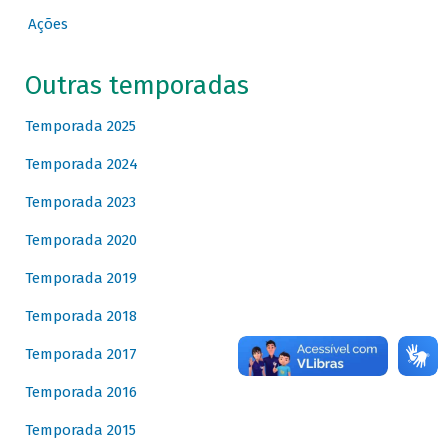
Ações
Outras temporadas
Temporada 2025
Temporada 2024
Temporada 2023
Temporada 2020
Temporada 2019
Temporada 2018
Temporada 2017
Temporada 2016
Temporada 2015