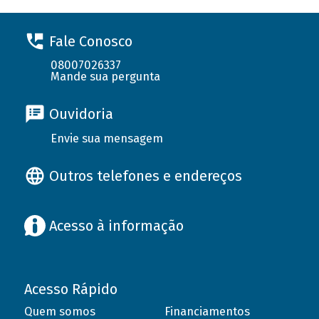
Fale Conosco
08007026337
Mande sua pergunta
Ouvidoria
Envie sua mensagem
Outros telefones e endereços
Acesso à informação
Acesso Rápido
Quem somos
Financiamentos