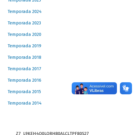
Temporada 2025
Temporada 2024
Temporada 2023
Temporada 2020
Temporada 2019
Temporada 2018
Temporada 2017
Temporada 2016
Temporada 2015
Temporada 2014
Z7_L9KEH4O0LORH80ALCLTPF80S27