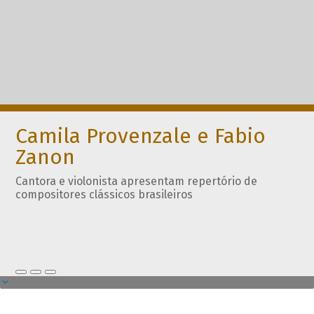
Camila Provenzale e Fabio
Zanon
Cantora e violonista apresentam repertório de
compositores clássicos brasileiros