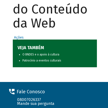
do Conteúdo
da Web
Ações
VEJA TAMBÉM
O BNDES e o apoio à cultura
Patrocínio a eventos culturais
Fale Conosco
08007026337
Mande sua pergunta