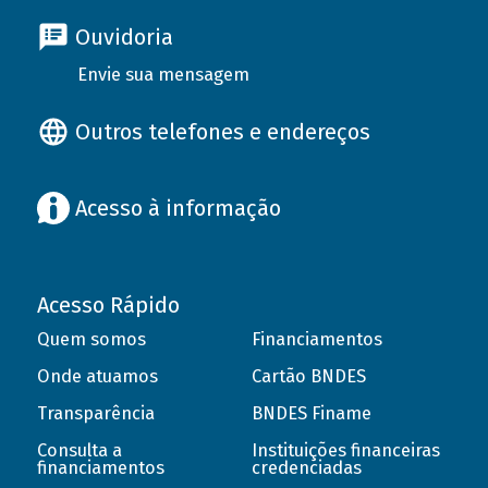
Ouvidoria
Envie sua mensagem
Outros telefones e endereços
Acesso à informação
Acesso Rápido
Quem somos
Financiamentos
Onde atuamos
Cartão BNDES
Transparência
BNDES Finame
Consulta a
Instituições financeiras
financiamentos
credenciadas