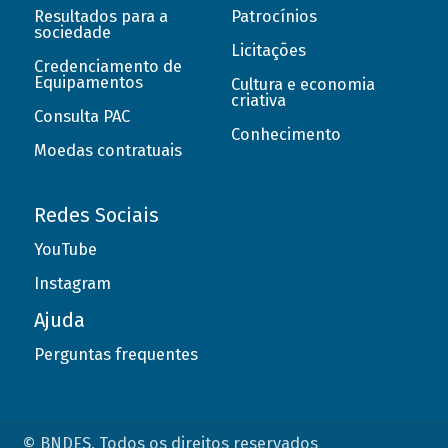
Resultados para a
Patrocínios
sociedade
Licitações
Credenciamento de
Equipamentos
Cultura e economia
criativa
Consulta PAC
Conhecimento
Moedas contratuais
Redes Sociais
YouTube
Instagram
Ajuda
Perguntas frequentes
© BNDES. Todos os direitos reservados