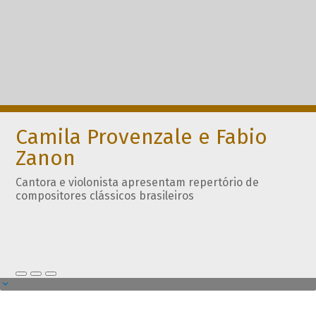
Camila Provenzale e Fabio
Zanon
Cantora e violonista apresentam repertório de
compositores clássicos brasileiros