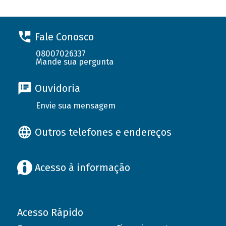
Fale Conosco
08007026337
Mande sua pergunta
Ouvidoria
Envie sua mensagem
Outros telefones e endereços
Acesso à informação
Acesso Rápido