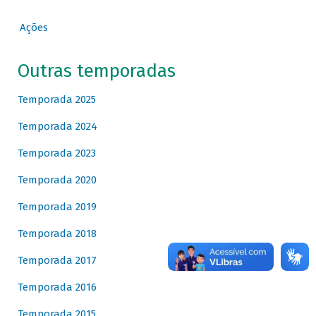
Ações
Outras temporadas
Temporada 2025
Temporada 2024
Temporada 2023
Temporada 2020
Temporada 2019
Temporada 2018
Temporada 2017
Temporada 2016
Temporada 2015