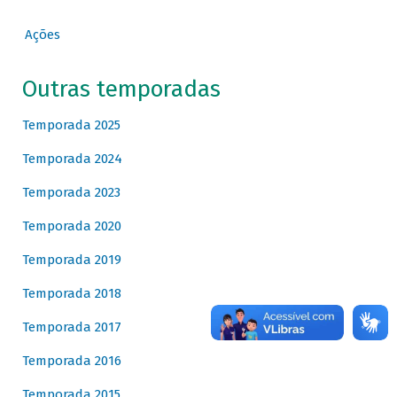
Ações
Outras temporadas
Temporada 2025
Temporada 2024
Temporada 2023
Temporada 2020
Temporada 2019
Temporada 2018
Temporada 2017
Temporada 2016
Temporada 2015