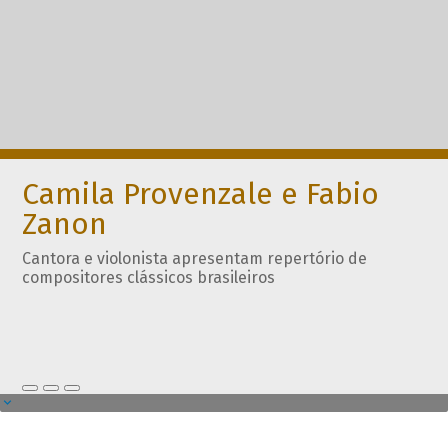
Camila Provenzale e Fabio
Zanon
Cantora e violonista apresentam repertório de
compositores clássicos brasileiros