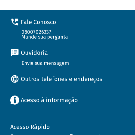
Fale Conosco
08007026337
Mande sua pergunta
Ouvidoria
Envie sua mensagem
Outros telefones e endereços
Acesso à informação
Acesso Rápido