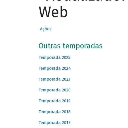
Web
Ações
Outras temporadas
Temporada 2025
Temporada 2024
Temporada 2023
Temporada 2020
Temporada 2019
Temporada 2018
Temporada 2017