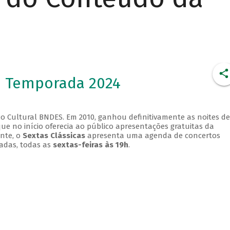
- Temporada 2024
o Cultural BNDES. Em 2010, ganhou definitivamente as noites de
que no início oferecia ao público apresentações gratuitas da
ente, o
Sextas Clássicas
apresenta uma agenda de concertos
adas, todas as
sextas-feiras às 19h
.