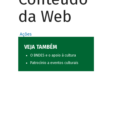
da Web
Ações
VEJA TAMBÉM
O BNDES e o apoio à cultura
Patrocínio a eventos culturais