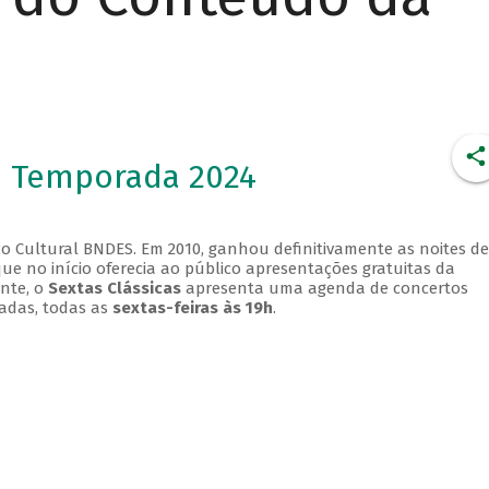
- Temporada 2024
o Cultural BNDES. Em 2010, ganhou definitivamente as noites de
que no início oferecia ao público apresentações gratuitas da
ente, o
Sextas Clássicas
apresenta uma agenda de concertos
adas, todas as
sextas-feiras às 19h
.