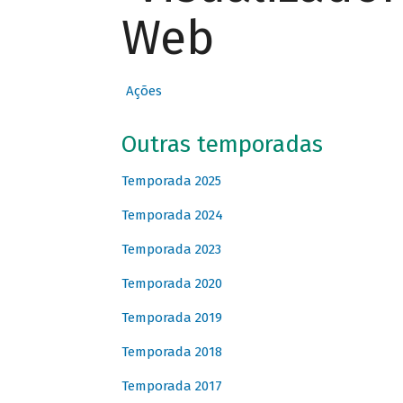
Web
Ações
Outras temporadas
Temporada 2025
Temporada 2024
Temporada 2023
Temporada 2020
Temporada 2019
Temporada 2018
Temporada 2017