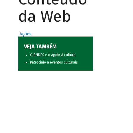
da Web
Ações
VEJA TAMBÉM
O BNDES e o apoio à cultura
Patrocínio a eventos culturais