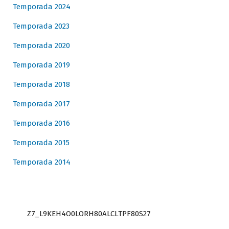
Temporada 2024
Temporada 2023
Temporada 2020
Temporada 2019
Temporada 2018
Temporada 2017
Temporada 2016
Temporada 2015
Temporada 2014
Z7_L9KEH4O0LORH80ALCLTPF80S27