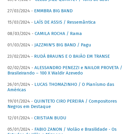
27/03/2024 -
EMMBRA BIG BAND
15/03/2024 -
LAÍS DE ASSIS / Ressemântica
08/03/2024 -
CAMILA ROCHA / Rama
01/03/2024 -
JAZZMIN'S BIG BAND / Pagu
23/02/2024 -
RUDÁ BRAUNS E O BAIÃO EM TRANSE
02/02/2024 -
ALESSANDRO PENEZZI e NAILOR PROVETA /
Brasileirando – 100 X Waldir Azevedo
26/01/2024 -
LUCAS THOMAZINHO / O Pianísmo das
Américas
19/01/2024 -
QUINTETO CIRO PEREIRA / Compositores
Negros em Destaque
12/01/2024 -
CRISTIAN BUDU
05/01/2024 -
FABIO ZANON / Violão e Brasilidade - Os