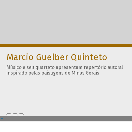
Marcio Guelber Quinteto
Músico e seu quarteto apresentam repertório autoral
inspirado pelas paisagens de Minas Gerais