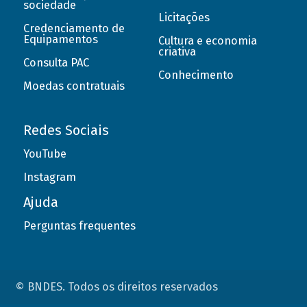
sociedade
Licitações
Credenciamento de
Equipamentos
Cultura e economia
criativa
Consulta PAC
Conhecimento
Moedas contratuais
Redes Sociais
YouTube
Instagram
Ajuda
Perguntas frequentes
© BNDES. Todos os direitos reservados