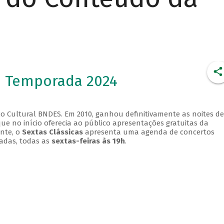
- Temporada 2024
o Cultural BNDES. Em 2010, ganhou definitivamente as noites de
que no início oferecia ao público apresentações gratuitas da
ente, o
Sextas Clássicas
apresenta uma agenda de concertos
adas, todas as
sextas-feiras às 19h
.