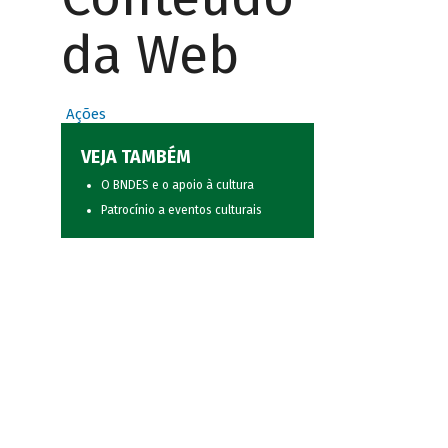
da Web
Ações
VEJA TAMBÉM
O BNDES e o apoio à cultura
Patrocínio a eventos culturais