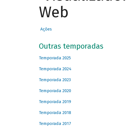
Web
Ações
Outras temporadas
Temporada 2025
Temporada 2024
Temporada 2023
Temporada 2020
Temporada 2019
Temporada 2018
Temporada 2017