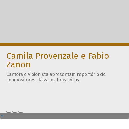
Camila Provenzale e Fabio
Zanon
Cantora e violonista apresentam repertório de
compositores clássicos brasileiros