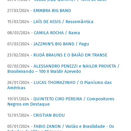
27/03/2024 -
EMMBRA BIG BAND
15/03/2024 -
LAÍS DE ASSIS / Ressemântica
08/03/2024 -
CAMILA ROCHA / Rama
01/03/2024 -
JAZZMIN'S BIG BAND / Pagu
23/02/2024 -
RUDÁ BRAUNS E O BAIÃO EM TRANSE
02/02/2024 -
ALESSANDRO PENEZZI e NAILOR PROVETA /
Brasileirando – 100 X Waldir Azevedo
26/01/2024 -
LUCAS THOMAZINHO / O Pianísmo das
Américas
19/01/2024 -
QUINTETO CIRO PEREIRA / Compositores
Negros em Destaque
12/01/2024 -
CRISTIAN BUDU
05/01/2024 -
FABIO ZANON / Violão e Brasilidade - Os