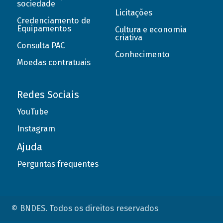
sociedade
Licitações
Credenciamento de
Equipamentos
Cultura e economia
criativa
Consulta PAC
Conhecimento
Moedas contratuais
Redes Sociais
YouTube
Instagram
Ajuda
Perguntas frequentes
© BNDES. Todos os direitos reservados