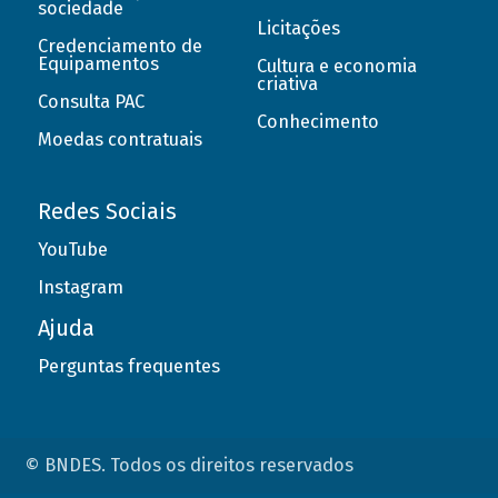
sociedade
Licitações
Credenciamento de
Equipamentos
Cultura e economia
criativa
Consulta PAC
Conhecimento
Moedas contratuais
Redes Sociais
YouTube
Instagram
Ajuda
Perguntas frequentes
© BNDES. Todos os direitos reservados