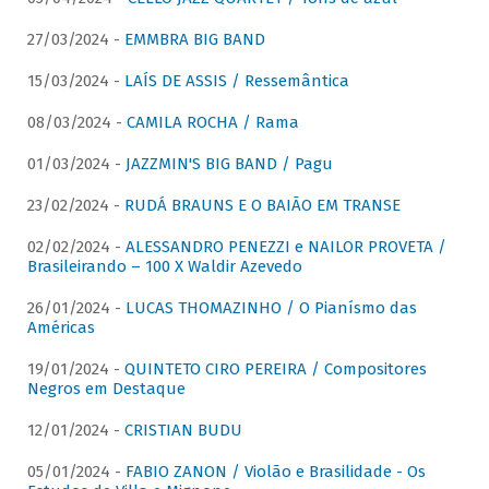
27/03/2024 -
EMMBRA BIG BAND
15/03/2024 -
LAÍS DE ASSIS / Ressemântica
08/03/2024 -
CAMILA ROCHA / Rama
01/03/2024 -
JAZZMIN'S BIG BAND / Pagu
23/02/2024 -
RUDÁ BRAUNS E O BAIÃO EM TRANSE
02/02/2024 -
ALESSANDRO PENEZZI e NAILOR PROVETA /
Brasileirando – 100 X Waldir Azevedo
26/01/2024 -
LUCAS THOMAZINHO / O Pianísmo das
Américas
19/01/2024 -
QUINTETO CIRO PEREIRA / Compositores
Negros em Destaque
12/01/2024 -
CRISTIAN BUDU
05/01/2024 -
FABIO ZANON / Violão e Brasilidade - Os