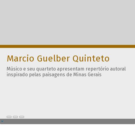
Marcio Guelber Quinteto
Músico e seu quarteto apresentam repertório autoral
inspirado pelas paisagens de Minas Gerais