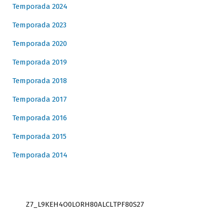
Temporada 2024
Temporada 2023
Temporada 2020
Temporada 2019
Temporada 2018
Temporada 2017
Temporada 2016
Temporada 2015
Temporada 2014
Z7_L9KEH4O0LORH80ALCLTPF80S27