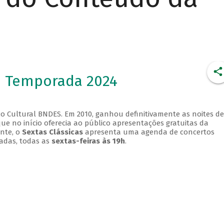
- Temporada 2024
o Cultural BNDES. Em 2010, ganhou definitivamente as noites de
que no início oferecia ao público apresentações gratuitas da
ente, o
Sextas Clássicas
apresenta uma agenda de concertos
adas, todas as
sextas-feiras às 19h
.