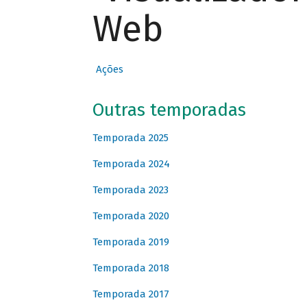
Web
Ações
Outras temporadas
Temporada 2025
Temporada 2024
Temporada 2023
Temporada 2020
Temporada 2019
Temporada 2018
Temporada 2017