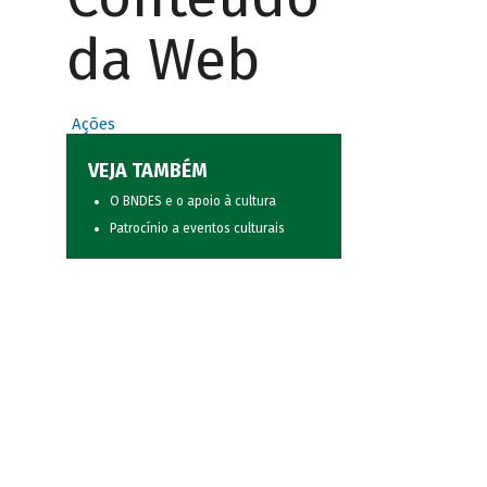
da Web
Ações
VEJA TAMBÉM
O BNDES e o apoio à cultura
Patrocínio a eventos culturais