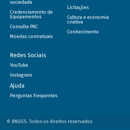
sociedade
Licitações
Credenciamento de
Equipamentos
Cultura e economia
criativa
Consulta PAC
Conhecimento
Moedas contratuais
Redes Sociais
YouTube
Instagram
Ajuda
Perguntas frequentes
© BNDES. Todos os direitos reservados