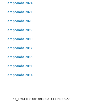
Temporada 2024
Temporada 2023
Temporada 2020
Temporada 2019
Temporada 2018
Temporada 2017
Temporada 2016
Temporada 2015
Temporada 2014
Z7_L9KEH4O0LORH80ALCLTPF80S27