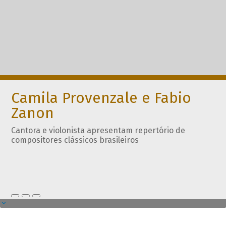
Camila Provenzale e Fabio
Zanon
Cantora e violonista apresentam repertório de
compositores clássicos brasileiros