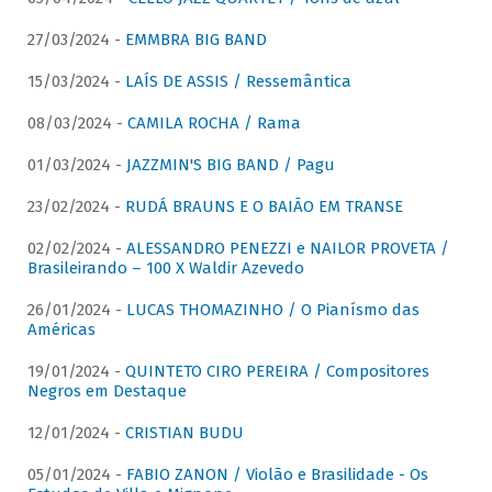
27/03/2024 -
EMMBRA BIG BAND
15/03/2024 -
LAÍS DE ASSIS / Ressemântica
08/03/2024 -
CAMILA ROCHA / Rama
01/03/2024 -
JAZZMIN'S BIG BAND / Pagu
23/02/2024 -
RUDÁ BRAUNS E O BAIÃO EM TRANSE
02/02/2024 -
ALESSANDRO PENEZZI e NAILOR PROVETA /
Brasileirando – 100 X Waldir Azevedo
26/01/2024 -
LUCAS THOMAZINHO / O Pianísmo das
Américas
19/01/2024 -
QUINTETO CIRO PEREIRA / Compositores
Negros em Destaque
12/01/2024 -
CRISTIAN BUDU
05/01/2024 -
FABIO ZANON / Violão e Brasilidade - Os