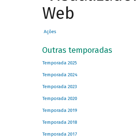
Web
Ações
Outras temporadas
Temporada 2025
Temporada 2024
Temporada 2023
Temporada 2020
Temporada 2019
Temporada 2018
Temporada 2017