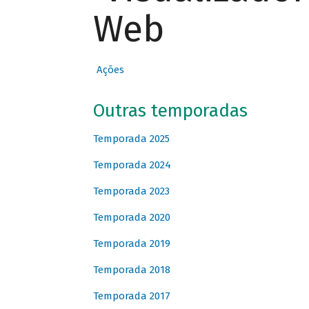
Web
Ações
Outras temporadas
Temporada 2025
Temporada 2024
Temporada 2023
Temporada 2020
Temporada 2019
Temporada 2018
Temporada 2017