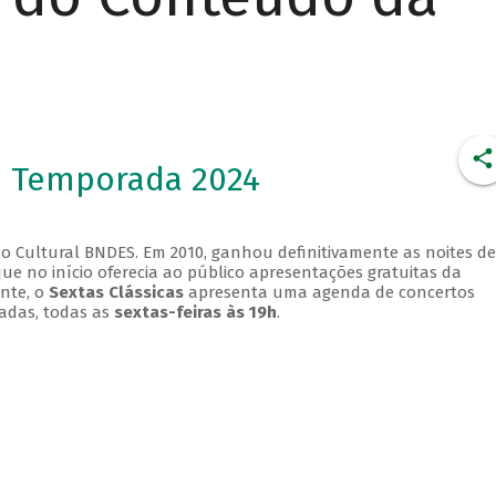
- Temporada 2024
o Cultural BNDES. Em 2010, ganhou definitivamente as noites de
que no início oferecia ao público apresentações gratuitas da
ente, o
Sextas Clássicas
apresenta uma agenda de concertos
adas, todas as
sextas-feiras às 19h
.