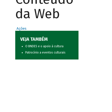
da Web
Ações
VEJA TAMBÉM
O BNDES e o apoio à cultura
Patrocínio a eventos culturais