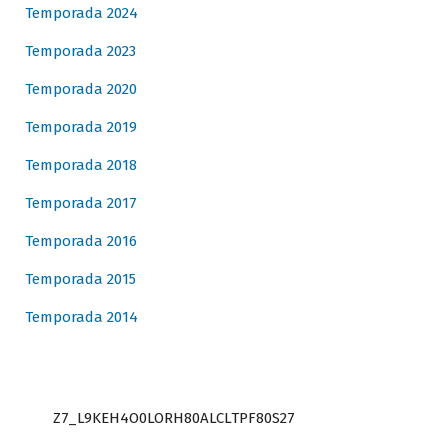
Temporada 2024
Temporada 2023
Temporada 2020
Temporada 2019
Temporada 2018
Temporada 2017
Temporada 2016
Temporada 2015
Temporada 2014
Z7_L9KEH4O0LORH80ALCLTPF80S27