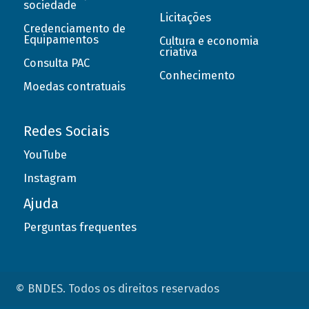
sociedade
Licitações
Credenciamento de
Equipamentos
Cultura e economia
criativa
Consulta PAC
Conhecimento
Moedas contratuais
Redes Sociais
YouTube
Instagram
Ajuda
Perguntas frequentes
© BNDES. Todos os direitos reservados