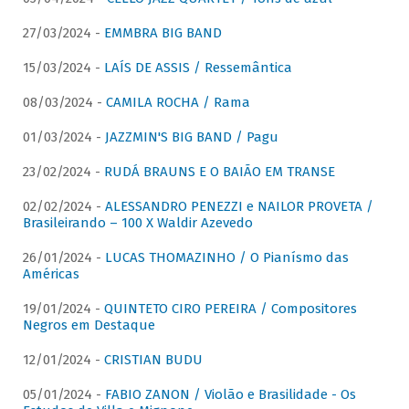
27/03/2024 -
EMMBRA BIG BAND
15/03/2024 -
LAÍS DE ASSIS / Ressemântica
08/03/2024 -
CAMILA ROCHA / Rama
01/03/2024 -
JAZZMIN'S BIG BAND / Pagu
23/02/2024 -
RUDÁ BRAUNS E O BAIÃO EM TRANSE
02/02/2024 -
ALESSANDRO PENEZZI e NAILOR PROVETA /
Brasileirando – 100 X Waldir Azevedo
26/01/2024 -
LUCAS THOMAZINHO / O Pianísmo das
Américas
19/01/2024 -
QUINTETO CIRO PEREIRA / Compositores
Negros em Destaque
12/01/2024 -
CRISTIAN BUDU
05/01/2024 -
FABIO ZANON / Violão e Brasilidade - Os