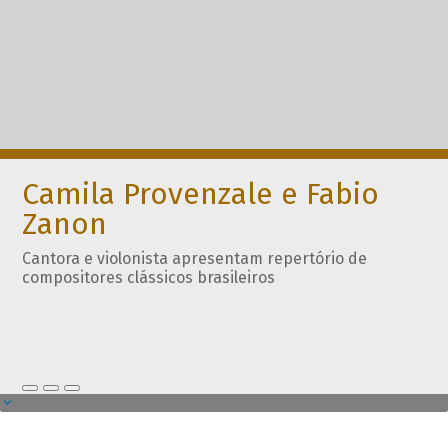
Camila Provenzale e Fabio
Zanon
Cantora e violonista apresentam repertório de
compositores clássicos brasileiros