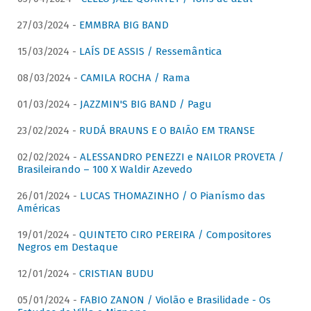
27/03/2024 -
EMMBRA BIG BAND
15/03/2024 -
LAÍS DE ASSIS / Ressemântica
08/03/2024 -
CAMILA ROCHA / Rama
01/03/2024 -
JAZZMIN'S BIG BAND / Pagu
23/02/2024 -
RUDÁ BRAUNS E O BAIÃO EM TRANSE
02/02/2024 -
ALESSANDRO PENEZZI e NAILOR PROVETA /
Brasileirando – 100 X Waldir Azevedo
26/01/2024 -
LUCAS THOMAZINHO / O Pianísmo das
Américas
19/01/2024 -
QUINTETO CIRO PEREIRA / Compositores
Negros em Destaque
12/01/2024 -
CRISTIAN BUDU
05/01/2024 -
FABIO ZANON / Violão e Brasilidade - Os