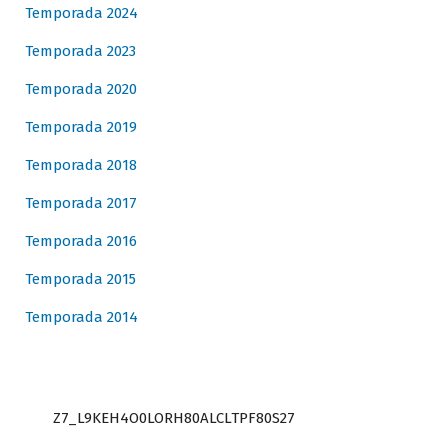
Temporada 2024
Temporada 2023
Temporada 2020
Temporada 2019
Temporada 2018
Temporada 2017
Temporada 2016
Temporada 2015
Temporada 2014
Z7_L9KEH4O0LORH80ALCLTPF80S27