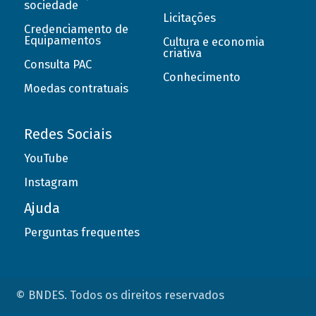
sociedade
Licitações
Credenciamento de
Equipamentos
Cultura e economia
criativa
Consulta PAC
Conhecimento
Moedas contratuais
Redes Sociais
YouTube
Instagram
Ajuda
Perguntas frequentes
© BNDES. Todos os direitos reservados