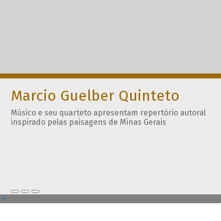
Marcio Guelber Quinteto
Músico e seu quarteto apresentam repertório autoral
inspirado pelas paisagens de Minas Gerais