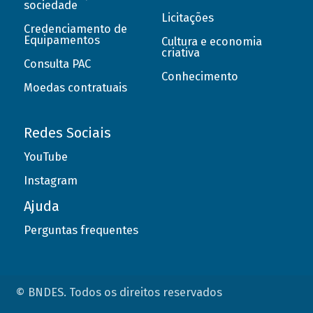
sociedade
Licitações
Credenciamento de
Equipamentos
Cultura e economia
criativa
Consulta PAC
Conhecimento
Moedas contratuais
Redes Sociais
YouTube
Instagram
Ajuda
Perguntas frequentes
© BNDES. Todos os direitos reservados