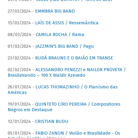
27/03/2024 -
EMMBRA BIG BAND
15/03/2024 -
LAÍS DE ASSIS / Ressemântica
08/03/2024 -
CAMILA ROCHA / Rama
01/03/2024 -
JAZZMIN'S BIG BAND / Pagu
23/02/2024 -
RUDÁ BRAUNS E O BAIÃO EM TRANSE
02/02/2024 -
ALESSANDRO PENEZZI e NAILOR PROVETA /
Brasileirando – 100 X Waldir Azevedo
26/01/2024 -
LUCAS THOMAZINHO / O Pianísmo das
Américas
19/01/2024 -
QUINTETO CIRO PEREIRA / Compositores
Negros em Destaque
12/01/2024 -
CRISTIAN BUDU
05/01/2024 -
FABIO ZANON / Violão e Brasilidade - Os