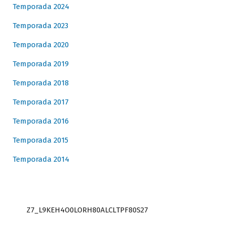
Temporada 2024
Temporada 2023
Temporada 2020
Temporada 2019
Temporada 2018
Temporada 2017
Temporada 2016
Temporada 2015
Temporada 2014
Z7_L9KEH4O0LORH80ALCLTPF80S27