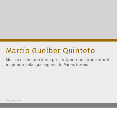
Marcio Guelber Quinteto
Músico e seu quarteto apresentam repertório autoral
inspirado pelas paisagens de Minas Gerais