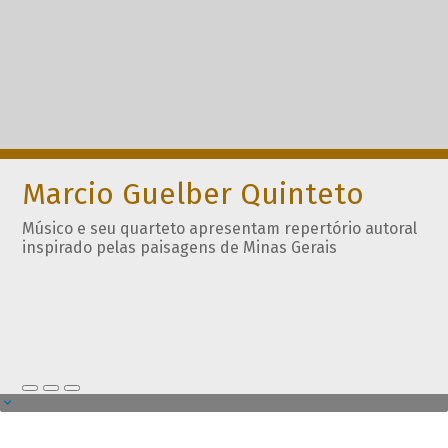
Marcio Guelber Quinteto
Músico e seu quarteto apresentam repertório autoral
inspirado pelas paisagens de Minas Gerais