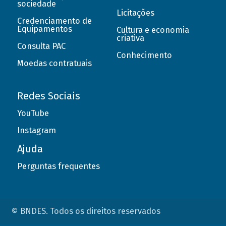
sociedade
Licitações
Credenciamento de
Equipamentos
Cultura e economia
criativa
Consulta PAC
Conhecimento
Moedas contratuais
Redes Sociais
YouTube
Instagram
Ajuda
Perguntas frequentes
© BNDES. Todos os direitos reservados