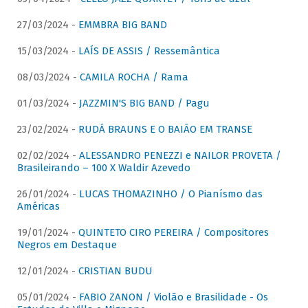
27/03/2024 -
EMMBRA BIG BAND
15/03/2024 -
LAÍS DE ASSIS / Ressemântica
08/03/2024 -
CAMILA ROCHA / Rama
01/03/2024 -
JAZZMIN'S BIG BAND / Pagu
23/02/2024 -
RUDÁ BRAUNS E O BAIÃO EM TRANSE
02/02/2024 -
ALESSANDRO PENEZZI e NAILOR PROVETA /
Brasileirando – 100 X Waldir Azevedo
26/01/2024 -
LUCAS THOMAZINHO / O Pianísmo das
Américas
19/01/2024 -
QUINTETO CIRO PEREIRA / Compositores
Negros em Destaque
12/01/2024 -
CRISTIAN BUDU
05/01/2024 -
FABIO ZANON / Violão e Brasilidade - Os