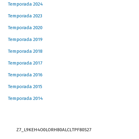
Temporada 2024
Temporada 2023
Temporada 2020
Temporada 2019
Temporada 2018
Temporada 2017
Temporada 2016
Temporada 2015
Temporada 2014
Z7_L9KEH4O0LORH80ALCLTPF80S27